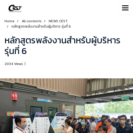
Home
All contents
NEWS CEST
หลักสูตรพลังงานสำหรับผู้บริหาร รุ่นที่ 6
หลักสูตรพลังงานสำหรับผู้บริหาร
รุ่นที่ 6
2034 Views
|