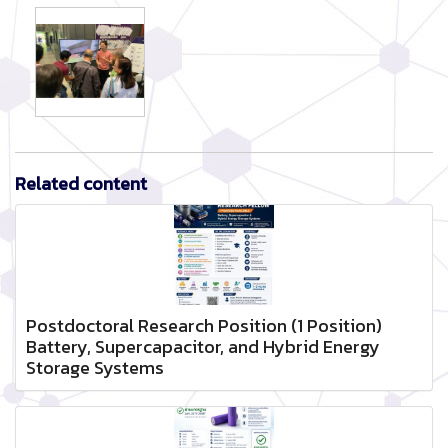
Related content
Postdoctoral Research Position (1 Position)
Battery, Supercapacitor, and Hybrid Energy
Storage Systems