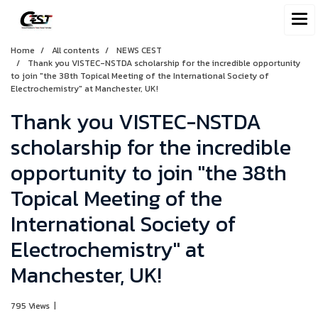
Home
All contents
NEWS CEST
Thank you VISTEC-NSTDA scholarship for the incredible opportunity
to join "the 38th Topical Meeting of the International Society of
Electrochemistry" at Manchester, UK!
Thank you VISTEC-NSTDA
scholarship for the incredible
opportunity to join "the 38th
Topical Meeting of the
International Society of
Electrochemistry" at
Manchester, UK!
795 Views
|