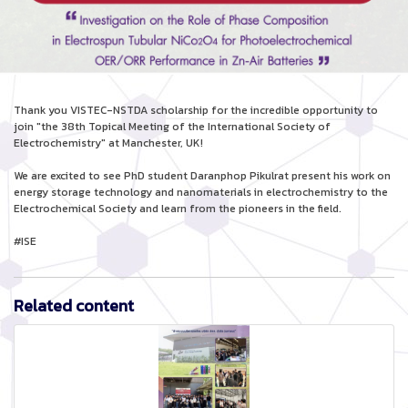
Thank you VISTEC-NSTDA scholarship for the incredible opportunity to
join "the 38th Topical Meeting of the International Society of
Electrochemistry" at Manchester, UK!
We are excited to see PhD student Daranphop Pikulrat present his work on
energy storage technology and nanomaterials in electrochemistry to the
Electrochemical Society and learn from the pioneers in the field.
#ISE
Related content