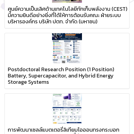
ศูนย์ความเป็นเลิศด้านเทคโนโลยีกักเก็บพลังงาน (CEST)
มีความยินดีอย่างยิ่งที่ได้ให้การต้อนรับคณะ ฝ่ายระบบ
บริหารองค์กร บริษัท ปตท. จำกัด (มหาชน)
Postdoctoral Research Position (1 Position)
Battery, Supercapacitor, and Hybrid Energy
Storage Systems
การพัฒนาเซลล์แบตเตอรี่ลิเทียมไอออนทรงกระบอก