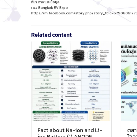
ที่มา ภาพและข้อมูล
เพจ Bangkok EV Expo
https://m.facebook.com/story.php?story_fbid=679060617
Related content
Fact about Na-ion and Li-
ตลาด
ion Battery (1) ANODE
ไออ