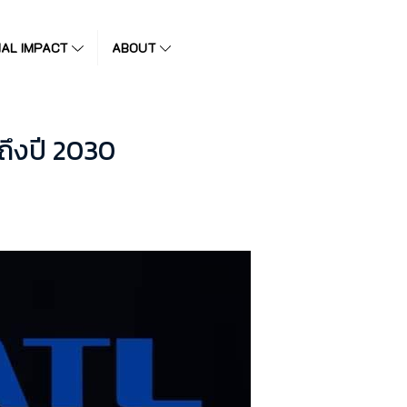
IAL IMPACT
ABOUT
ถึงปี 2030