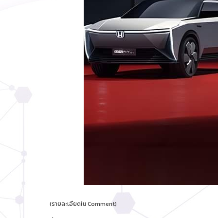
(รายละเอียดใน Comment)