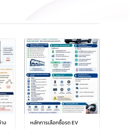
่าง
หลักการเลือกซื้อรถ EV