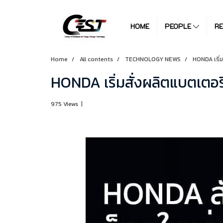
HOME
PEOPLE
R
Home
All contents
TECHNOLOGY NEWS
HONDA เริ่
HONDA เริ่มสั่งผลิตแบตเตอ
975 Views
|