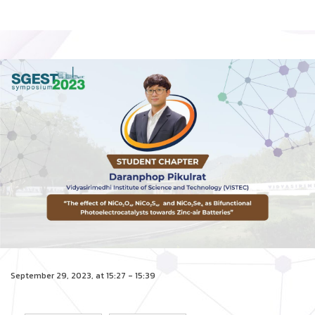
September 29, 2023, at 15:27 - 15:39