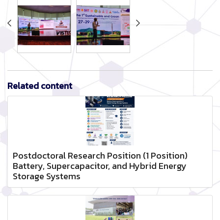
Related content
Postdoctoral Research Position (1 Position)
Battery, Supercapacitor, and Hybrid Energy
Storage Systems