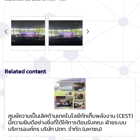
Related content
ศูนย์ความเป็นเลิศด้านเทคโนโลยีกักเก็บพลังงาน (CEST)
มีความยินดีอย่างยิ่งที่ได้ให้การต้อนรับคณะ ฝ่ายระบบ
บริหารองค์กร บริษัท ปตท. จำกัด (มหาชน)