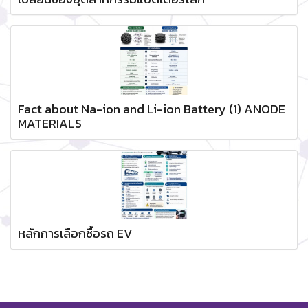
Fact about Na-ion and Li-ion Battery (1) ANODE
MATERIALS
หลักการเลือกซื้อรถ EV