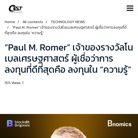
Home
All contents
TECHNOLOGY NEWS
“Paul M. Romer” เจ้าของรางวัลโนเบลเศรษฐศาสตร์ ผู้เชื่อว่าการลงทุนที่ดี
ที่สุดคือ ลงทุนใน “ความรู้”
“Paul M. Romer” เจ้าของรางวัลโน
เบลเศรษฐศาสตร์ ผู้เชื่อว่าการ
ลงทุนที่ดีที่สุดคือ ลงทุนใน “ความรู้”
1511 Views
|