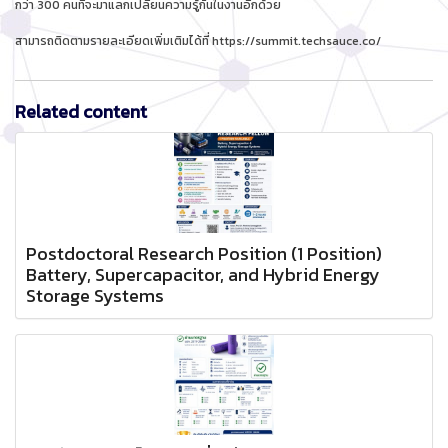
กว่า 300 คนที่จะมาแลกเปลี่ยนความรู้กันในงานอีกด้วย
สามารถติดตามรายละเอียดเพิ่มเติมได้ที่ https://summit.techsauce.co/
Related content
Postdoctoral Research Position (1 Position)
Battery, Supercapacitor, and Hybrid Energy
Storage Systems