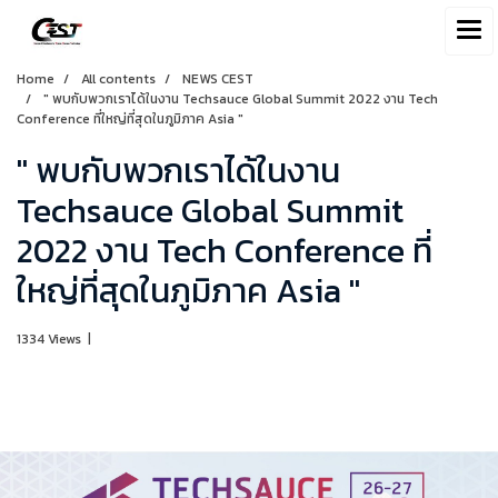
Home
All contents
NEWS CEST
" พบกับพวกเราได้ในงาน Techsauce Global Summit 2022 งาน Tech
Conference ที่ใหญ่ที่สุดในภูมิภาค Asia "
" พบกับพวกเราได้ในงาน
Techsauce Global Summit
2022 งาน Tech Conference ที่
ใหญ่ที่สุดในภูมิภาค Asia "
1334 Views
|