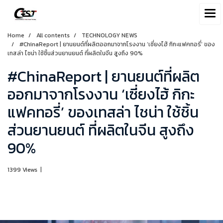
Home
All contents
TECHNOLOGY NEWS
#ChinaReport | ยานยนต์ที่ผลิตออกมาจากโรงงาน ‘เซี่ยงไฮ้ กิกะแฟคทอรี่’ ของ
เทสล่า ไชน่า ใช้ชิ้นส่วนยานยนต์ ที่ผลิตในจีน สูงถึง 90%
#ChinaReport | ยานยนต์ที่ผลิต
ออกมาจากโรงงาน ‘เซี่ยงไฮ้ กิกะ
แฟคทอรี่’ ของเทสล่า ไชน่า ใช้ชิ้น
ส่วนยานยนต์ ที่ผลิตในจีน สูงถึง
90%
1399 Views
|