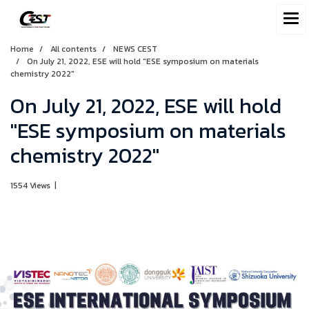
Home
All contents
NEWS CEST
On July 21, 2022, ESE will hold "ESE symposium on materials
chemistry 2022"
On July 21, 2022, ESE will hold
"ESE symposium on materials
chemistry 2022"
1554 Views
|