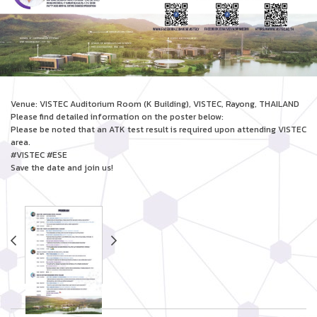
Venue: VISTEC Auditorium Room (K Building), VISTEC, Rayong, THAILAND
Please find detailed information on the poster below:
Please be noted that an ATK test result is required upon attending VISTEC
area.
#VISTEC #ESE
Save the date and join us!