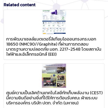
Related content
การพัฒนาเซลล์แบตเตอรี่ลิเทียมไอออนทรงกระบอก
18650 (NMC90//Graphite) ที่ผ่านการทดสอบ
มาตรฐานความปลอดภัย มอก. 2217-2548 โดยสถาบัน
ไฟฟ้าและอิเล็กทรอนิกส์ (EEI)
ศูนย์ความเป็นเลิศด้านเทคโนโลยีกักเก็บพลังงาน (CEST)
มีความยินดีอย่างยิ่งที่ได้ให้การต้อนรับคณะ ฝ่ายระบบ
บริหารองค์กร บริษัท ปตท. จำกัด (มหาชน)