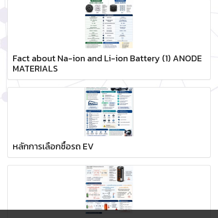
Fact about Na-ion and Li-ion Battery (1) ANODE
MATERIALS
หลักการเลือกซื้อรถ EV