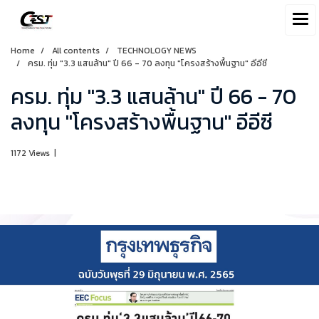
Home
All contents
TECHNOLOGY NEWS
ครม. ทุ่ม "3.3 แสนล้าน" ปี 66 - 70 ลงทุน "โครงสร้างพื้นฐาน" อีอีซี
ครม. ทุ่ม "3.3 แสนล้าน" ปี 66 - 70
ลงทุน "โครงสร้างพื้นฐาน" อีอีซี
1172 Views
|