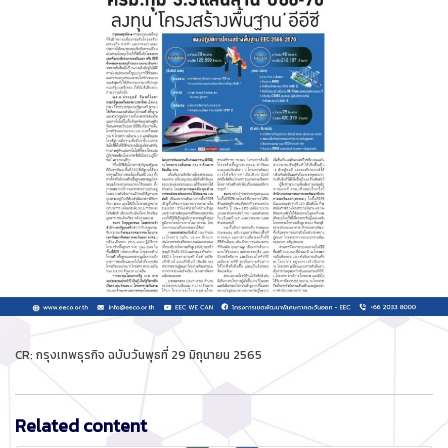
CR: กรุงเทพธุรกิจ ฉบับวันพุธที่ 29 มิถุนายน 2565
Related content