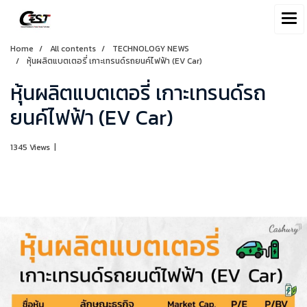
Home
All contents
TECHNOLOGY NEWS
หุ้นผลิตแบตเตอรี่ เกาะเทรนด์รถยนค์ไฟฟ้า (EV Car)
หุ้นผลิตแบตเตอรี่ เกาะเทรนด์รถ
ยนค์ไฟฟ้า (EV Car)
1345 Views
|