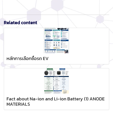
Related content
หลักการเลือกซื้อรถ EV
Fact about Na-ion and Li-ion Battery (1) ANODE
MATERIALS