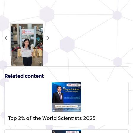
Related content
Top 2% of the World Scientists 2025