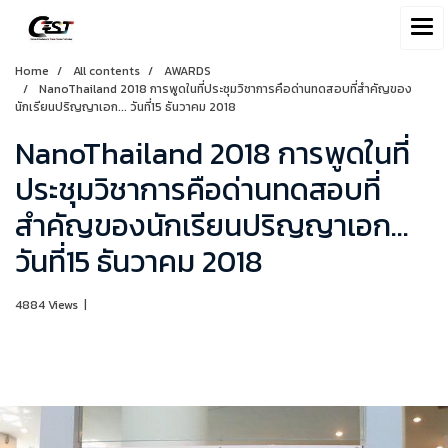
Home
All contents
AWARDS
NanoThailand 2018 การพูดในที่ประชุมวิชาการคือด่านทดสอบที่สำคัญของ
นักเรียนปริญญาเอก... วันที่15 ธันวาคม 2018
NanoThailand 2018 การพูดในที่
ประชุมวิชาการคือด่านทดสอบที่
สำคัญของนักเรียนปริญญาเอก...
วันที่15 ธันวาคม 2018
4884 Views
|