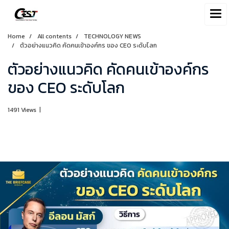
Home
All contents
TECHNOLOGY NEWS
ตัวอย่างแนวคิด คัดคนเข้าองค์กร ของ CEO ระดับโลก
ตัวอย่างแนวคิด คัดคนเข้าองค์กร
ของ CEO ระดับโลก
1491 Views
|