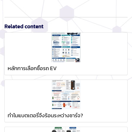
Related content
หลักการเลือกซื้อรถ EV
ทำไมแบตเตอรี่จึงร้อนระหว่างชาร์จ?