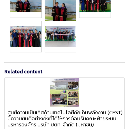
Related content
ศูนย์ความเป็นเลิศด้านเทคโนโลยีกักเก็บพลังงาน (CEST)
มีความยินดีอย่างยิ่งที่ได้ให้การต้อนรับคณะ ฝ่ายระบบ
บริหารองค์กร บริษัท ปตท. จำกัด (มหาชน)