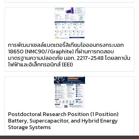
การพัฒนาเซลล์แบตเตอรี่ลิเทียมไอออนทรงกระบอก
18650 (NMC90//Graphite) ที่ผ่านการทดสอบ
มาตรฐานความปลอดภัย มอก. 2217-2548 โดยสถาบัน
ไฟฟ้าและอิเล็กทรอนิกส์ (EEI)
Postdoctoral Research Position (1 Position)
Battery, Supercapacitor, and Hybrid Energy
Storage Systems