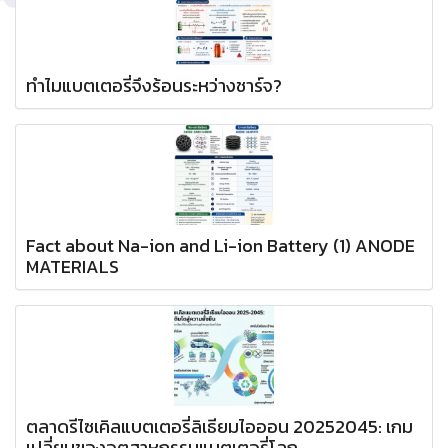
ทำไมแบตเตอรี่จึงร้อนระหว่างชาร์จ?
Fact about Na-ion and Li-ion Battery (1) ANODE
MATERIALS
ตลาดรีไซเคิลแบตเตอรี่ลิเธียมไอออน 20252045: เกม
เปลี่ยนของอุตสาหกรรมแบตเตอรี่โลก