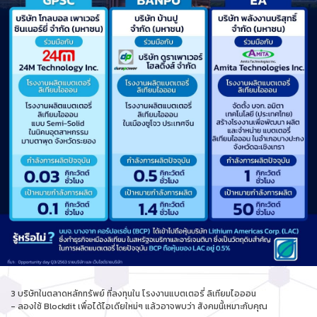
3 บริษัทในตลาดหลักทรัพย์ ที่ลงทุนใน โรงงานแบตเตอรี่ ลิเทียมไอออน
- ลองใช้ Blockdit เพื่อได้ไอเดียใหม่ๆ แล้วอาจพบว่า สังคมนี้เหมาะกับคุณ