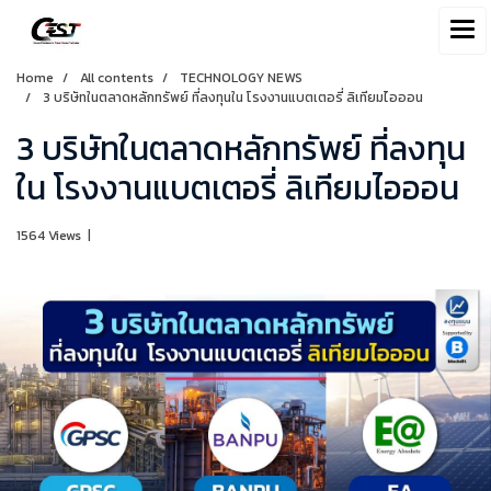
Home
All contents
TECHNOLOGY NEWS
3 บริษัทในตลาดหลักทรัพย์ ที่ลงทุนใน โรงงานแบตเตอรี่ ลิเทียมไอออน
3 บริษัทในตลาดหลักทรัพย์ ที่ลงทุน
ใน โรงงานแบตเตอรี่ ลิเทียมไอออน
1564 Views
|