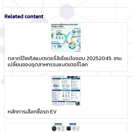
Related content
ตลาดรีไซเคิลแบตเตอรี่ลิเธียมไอออน 20252045: เกม
เปลี่ยนของอุตสาหกรรมแบตเตอรี่โลก
หลักการเลือกซื้อรถ EV