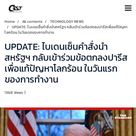
Home
All contents
TECHNOLOGY NEWS
UPDATE: ไบเดนเซ็นคำสั่งนำสหรัฐฯ กลับเข้าร่วมข้อตกลงปารีสเพื่อแก้ปัญหา
โลกร้อน ในวันแรกของการทำงาน
UPDATE: ไบเดนเซ็นคำสั่งนำ
สหรัฐฯ กลับเข้าร่วมข้อตกลงปารีส
เพื่อแก้ปัญหาโลกร้อน ในวันแรก
ของการทำงาน
1368 Views
|