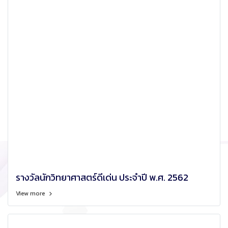
รางวัลนักวิทยาศาสตร์ดีเด่น ประจำปี พ.ศ. 2562
View more