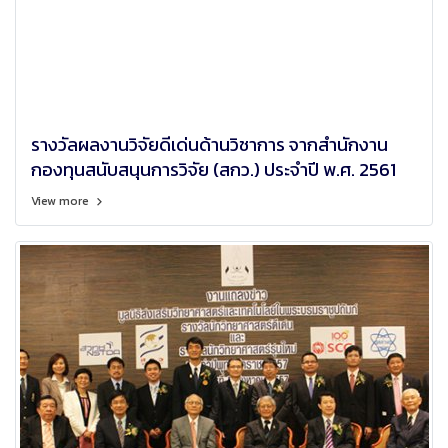
รางวัลผลงานวิจัยดีเด่นด้านวิชาการ จากสำนักงาน
กองทุนสนับสนุนการวิจัย (สกว.) ประจำปี พ.ศ. 2561
View more