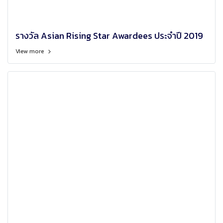
รางวัล Asian Rising Star Awardees ประจำปี 2019
View more