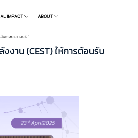
IAL IMPACT
ABOUT
ยาลัยเกษตรศาสตร์ "
ลังงาน (CEST) ให้การต้อนรับ