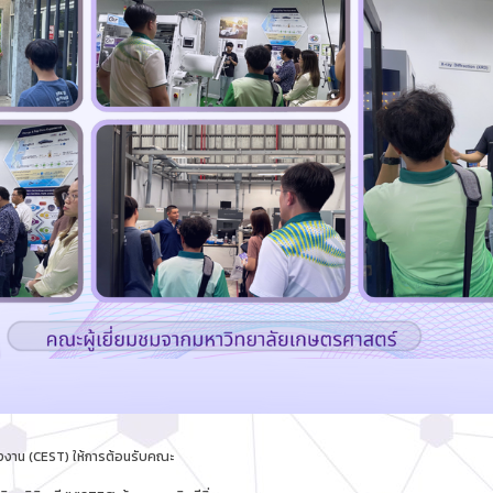
ลังงาน (CEST) ให้การต้อนรับคณะ