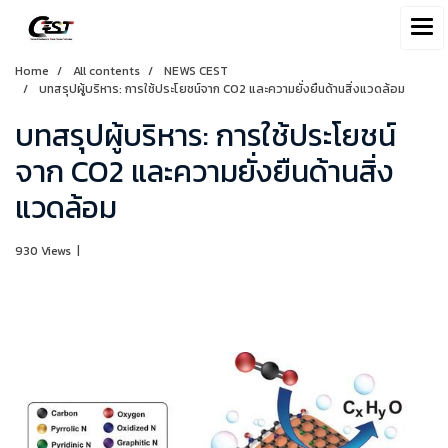
Home
All contents
NEWS CEST
บทสรุปผู้บริหาร: การใช้ประโยชน์จาก CO2 และความยั่งยืนด้านสิ่งแวดล้อม
บทสรุปผู้บริหาร: การใช้ประโยชน์
จาก CO2 และความยั่งยืนด้านสิ่ง
แวดล้อม
930 Views
|