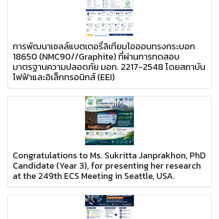
การพัฒนาเซลล์แบตเตอรี่ลิเทียมไอออนทรงกระบอก
18650 (NMC90//Graphite) ที่ผ่านการทดสอบ
มาตรฐานความปลอดภัย มอก. 2217-2548 โดยสถาบัน
ไฟฟ้าและอิเล็กทรอนิกส์ (EEI)
Congratulations to Ms. Sukritta Janprakhon, PhD
Candidate (Year 3), for presenting her research
at the 249th ECS Meeting in Seattle, USA.