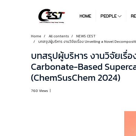
HOME
PEOPLE
R
Home
All contents
NEWS CEST
บทสรุปผู้บริหาร งานวิจัยเรื่อง Unveiling a Novel Decompo
บทสรุปผู้บริหาร งานวิจัยเร
Carbonate-Based Supercapa
(ChemSusChem 2024)
760 Views
|