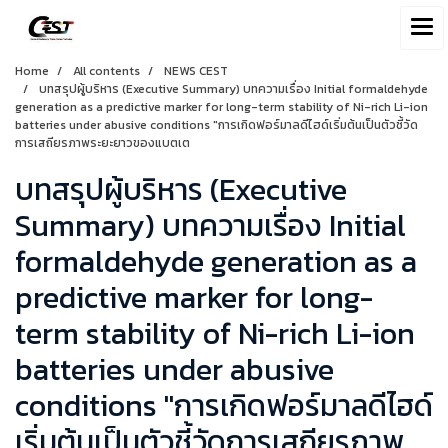
Home
All contents
NEWS CEST
บทสรุปผู้บริหาร (Executive Summary) บทความเรื่อง Initial formaldehyde
generation as a predictive marker for long-term stability of Ni-rich Li-ion
batteries under abusive conditions "การเกิดฟอร์มาลดีไฮด์เริ่มต้นเป็นตัวชี้วัด
การเสถียรภาพระยะยาวของแบตเต
บทสรุปผู้บริหาร (Executive
Summary) บทความเรื่อง Initial
formaldehyde generation as a
predictive marker for long-
term stability of Ni-rich Li-ion
batteries under abusive
conditions "การเกิดฟอร์มาลดีไฮด์
เริ่มต้นเป็นตัวชี้วัดการเสถียรภาพ