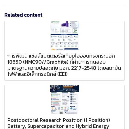
Related content
การพัฒนาเซลล์แบตเตอรี่ลิเทียมไอออนทรงกระบอก
18650 (NMC90//Graphite) ที่ผ่านการทดสอบ
มาตรฐานความปลอดภัย มอก. 2217-2548 โดยสถาบัน
ไฟฟ้าและอิเล็กทรอนิกส์ (EEI)
Postdoctoral Research Position (1 Position)
Battery, Supercapacitor, and Hybrid Energy