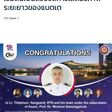
ระยะยาวของแบตเต
751 Views
|