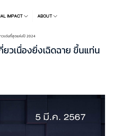
IAL IMPACT
ABOUT
าวเด่นที่สุดแห่งปี 2024
วเนื่องยิ่งเฉิดฉาย ขึ้นแท่น