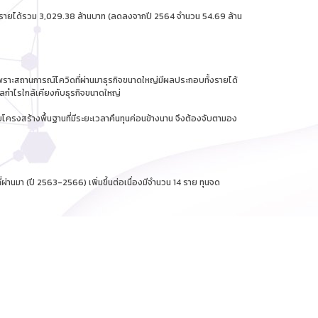
65 รายได้รวม 3,029.38 ล้านบาท (ลดลงจากปี 2564 จำนวน 54.69 ล้าน
ุ่น เพราะสถานการณ์โควิดที่ผ่านมาธุรกิจขนาดใหญ่มีผลประกอบทั้งรายได้
ะผลกำไรใกล้เคียงกับธุรกิจขนาดใหญ่
โครงสร้างพื้นฐานที่มีระยะเวลาคืนทุนค่อนข้างนาน จึงต้องจับตามอง
ผ่านมา (ปี 2563-2566) เพิ่มขึ้นต่อเนื่องมีจำนวน 14 ราย ทุนจด