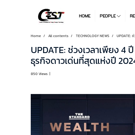
HOME
PEOPLE
R
Home
All contents
TECHNOLOGY NEWS
UPDATE: ช่ว
UPDATE: ช่วงเวลาเพียง 4 ปี 
ธุรกิจดาวเด่นที่สุดแห่งปี 202
850 Views
|