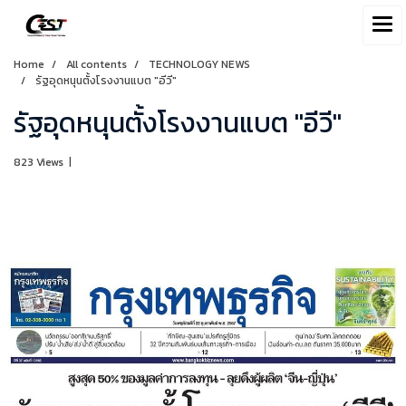
Home
All contents
TECHNOLOGY NEWS
รัฐอุดหนุนตั้งโรงงานแบต "อีวี"
รัฐอุดหนุนตั้งโรงงานแบต "อีวี"
823 Views
|