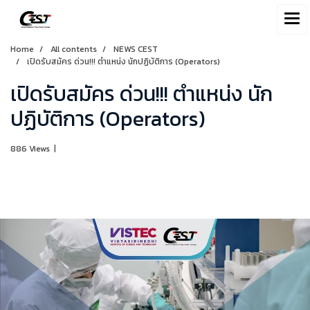
Home
All contents
NEWS CEST
เปิดรับสมัคร ด่วน!!! ตำแหน่ง นักปฏิบัติการ (Operators)
เปิดรับสมัคร ด่วน!!! ตำแหน่ง นัก
ปฏิบัติการ (Operators)
886 Views
|