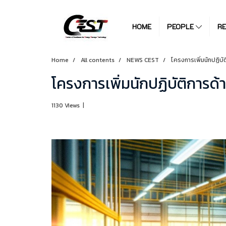
HOME
PEOPLE
R
Home
All contents
NEWS CEST
โครงการเพิ่มนักปฏิบ
โครงการเพิ่มนักปฏิบัติการด
1130 Views
|