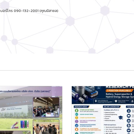
 เบอร์โทร 090-132-2001 (คุณนิสาชล)