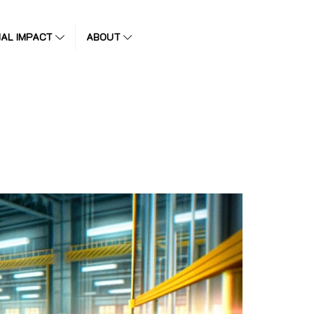
IAL IMPACT
ABOUT