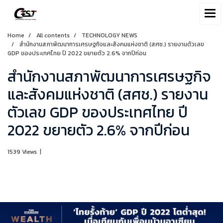
Home
All contents
TECHNOLOGY NEWS
สำนักงานสภาพัฒนาการเศรษฐกิจและสังคมแห่งชาติ (สศช.) รายงานตัวเลข
GDP ของประเทศไทย ปี 2022 ขยายตัว 2.6% จากปีก่อน
สำนักงานสภาพัฒนาการเศรษฐกิจ
และสังคมแห่งชาติ (สศช.) รายงาน
ตัวเลข GDP ของประเทศไทย ปี
2022 ขยายตัว 2.6% จากปีก่อน
1539 Views
|