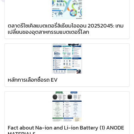
ตลาดรีไซเคิลแบตเตอรี่ลิเธียมไอออน 20252045: เกม
เปลี่ยนของอุตสาหกรรมแบตเตอรี่โลก
หลักการเลือกซื้อรถ EV
Fact about Na-ion and Li-ion Battery (1) ANODE
MATERIALS