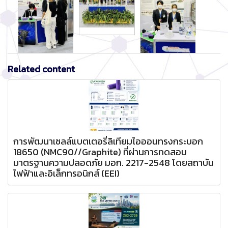
Related content
การพัฒนาเซลล์แบตเตอรี่ลิเทียมไอออนทรงกระบอก
18650 (NMC90//Graphite) ที่ผ่านการทดสอบ
มาตรฐานความปลอดภัย มอก. 2217-2548 โดยสถาบัน
ไฟฟ้าและอิเล็กทรอนิกส์ (EEI)