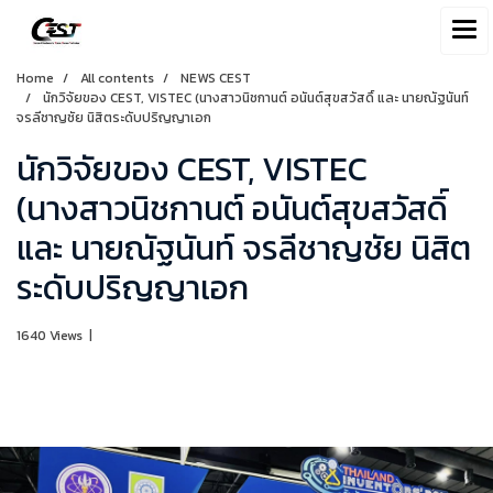
Home
All contents
NEWS CEST
นักวิจัยของ CEST, VISTEC (นางสาวนิชกานต์ อนันต์สุขสวัสดิ์ และ นายณัฐนันท์
จรลีชาญชัย นิสิตระดับปริญญาเอก
นักวิจัยของ CEST, VISTEC
(นางสาวนิชกานต์ อนันต์สุขสวัสดิ์
และ นายณัฐนันท์ จรลีชาญชัย นิสิต
ระดับปริญญาเอก
1640 Views
|