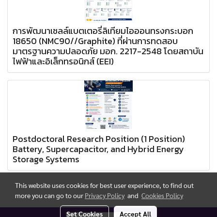
การพัฒนาเซลล์แบตเตอรี่ลิเทียมไอออนทรงกระบอก
18650 (NMC90//Graphite) ที่ผ่านการทดสอบ
มาตรฐานความปลอดภัย มอก. 2217-2548 โดยสถาบัน
ไฟฟ้าและอิเล็กทรอนิกส์ (EEI)
Postdoctoral Research Position (1 Position)
Battery, Supercapacitor, and Hybrid Energy
Storage Systems
This website uses cookies for best user experience, to find out
more you can go to our
Privacy Policy
and
Cookies Policy
Set Cookies
Accept All