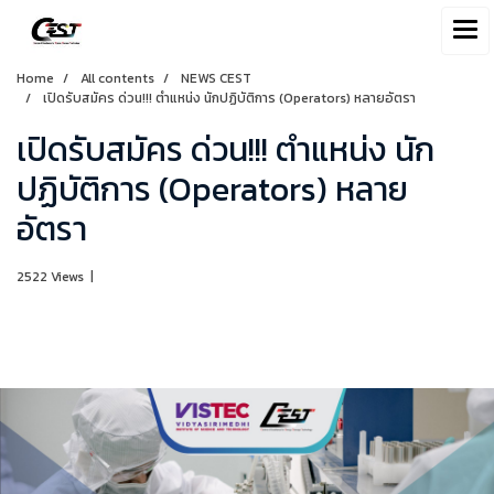
Home
All contents
NEWS CEST
เปิดรับสมัคร ด่วน!!! ตำแหน่ง นักปฏิบัติการ (Operators) หลายอัตรา
เปิดรับสมัคร ด่วน!!! ตำแหน่ง นัก
ปฏิบัติการ (Operators) หลาย
อัตรา
2522 Views
|