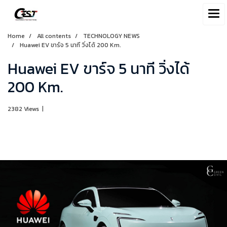
Home
All contents
TECHNOLOGY NEWS
Huawei EV ขาร์จ 5 นาที วิ่งได้ 200 Km.
Huawei EV ขาร์จ 5 นาที วิ่งได้
200 Km.
2382 Views
|