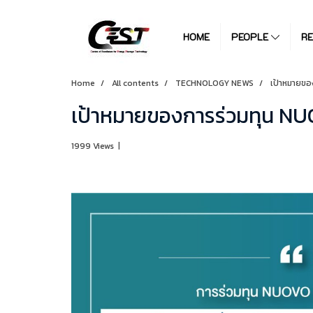
HOME
PEOPLE
R
Home
All contents
TECHNOLOGY NEWS
เป้าหมายขอ
เป้าหมายของการร่วมทุน NUO
1999 Views
|