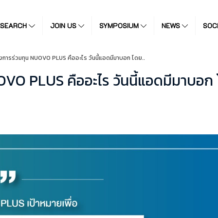
ESEARCH
JOIN US
SYMPOSIUM
NEWS
SOC
งการร่วมทุน NUOVO PLUS คืออะไร วันนี้แอดมีมาบอก โดย..
VO PLUS คืออะไร วันนี้แอดมีมาบอก 