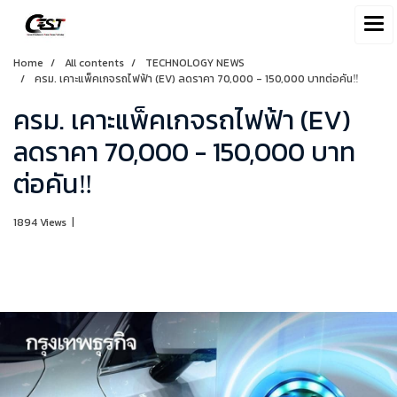
Home
All contents
TECHNOLOGY NEWS
ครม. เคาะแพ็คเกจรถไฟฟ้า (EV) ลดราคา 70,000 - 150,000 บาทต่อคัน‼️
ครม. เคาะแพ็คเกจรถไฟฟ้า (EV)
ลดราคา 70,000 - 150,000 บาท
ต่อคัน‼️
1894 Views
|