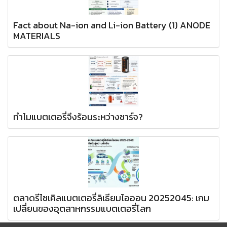
Fact about Na-ion and Li-ion Battery (1) ANODE
MATERIALS
ทำไมแบตเตอรี่จึงร้อนระหว่างชาร์จ?
ตลาดรีไซเคิลแบตเตอรี่ลิเธียมไอออน 20252045: เกม
เปลี่ยนของอุตสาหกรรมแบตเตอรี่โลก