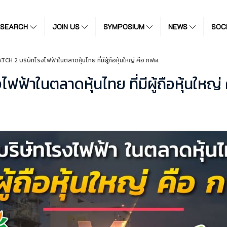
ESEARCH
JOIN US
SYMPOSIUM
NEWS
SOC
CH 2 บริษัทโรงไฟฟ้าในตลาดหุ้นไทย ที่มีผู้ถือหุ้นใหญ่ คือ กฟผ.
ฟ้าในตลาดหุ้นไทย ที่มีผู้ถือหุ้นใหญ่