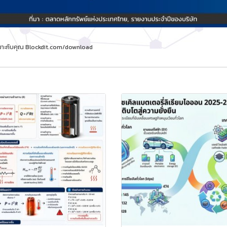
้เหมาะกับคุณ Blockdit.com/download