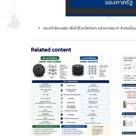
ลองใช้ Blockdit เพื่อได้ไอเดียใหม่ๆ แล้วอาจพบว่า สังคมนี
Related content