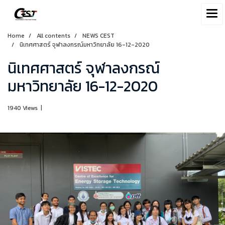
Home
All contents
NEWS CEST
นิเทศศาสตร์ จุฬาลงกรณ์มหาวิทยาลัย 16-12-2020
นิเทศศาสตร์ จุฬาลงกรณ์
มหาวิทยาลัย 16-12-2020
1940 Views
|