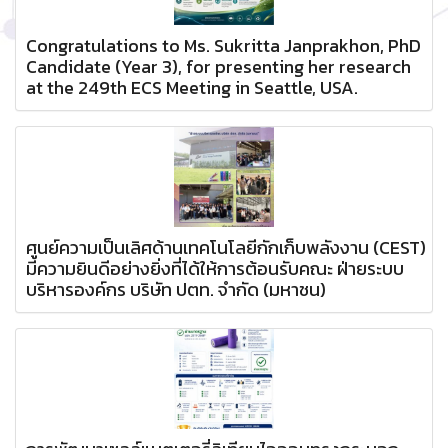
Congratulations to Ms. Sukritta Janprakhon, PhD
Candidate (Year 3), for presenting her research
at the 249th ECS Meeting in Seattle, USA.
ศูนย์ความเป็นเลิศด้านเทคโนโลยีกักเก็บพลังงาน (CEST)
มีความยินดีอย่างยิ่งที่ได้ให้การต้อนรับคณะ ฝ่ายระบบ
บริหารองค์กร บริษัท ปตท. จำกัด (มหาชน)