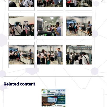
Related content