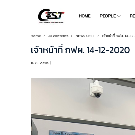
HOME
PEOPLE
R
Home
All contents
NEWS CEST
เจ้าหน้าที่ กฟผ. 14-
เจ้าหน้าที่ กฟผ. 14-12-2020
1675 Views
|