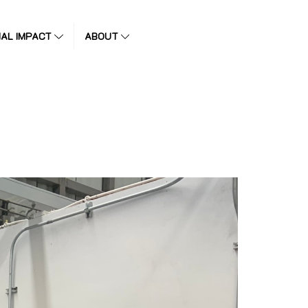
IAL IMPACT
ABOUT