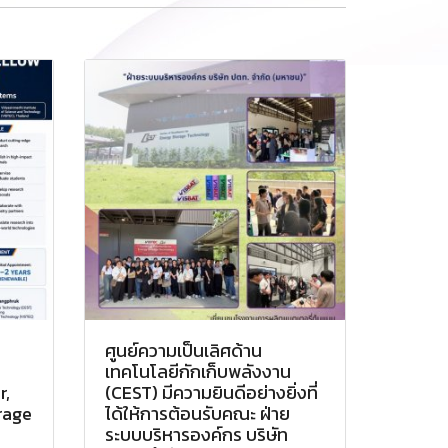
ศูนย์ความเป็นเลิศด้าน
เทคโนโลยีกักเก็บพลังงาน
r,
(CEST) มีความยินดีอย่างยิ่งที่
rage
ได้ให้การต้อนรับคณะ ฝ่าย
ระบบบริหารองค์กร บริษัท