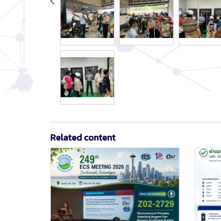
Related content