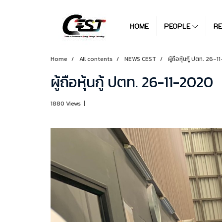
HOME
PEOPLE
R
Home
All contents
NEWS CEST
ผู้ถือหุ้นกู้ ปตท. 26-
ผู้ถือหุ้นกู้ ปตท. 26-11-2020
1880 Views
|