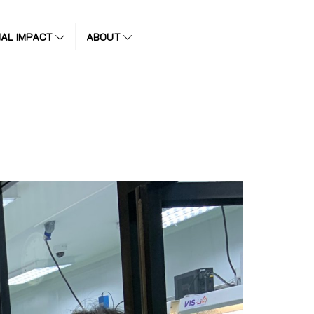
IAL IMPACT
ABOUT