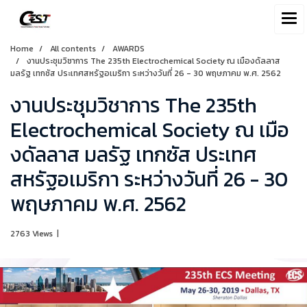
Home
All contents
AWARDS
งานประชุมวิชาการ The 235th Electrochemical Society ณ เมืองดัลลาส
มลรัฐ เทกซัส ประเทศสหรัฐอเมริกา ระหว่างวันที่ 26 - 30 พฤษภาคม พ.ศ. 2562
งานประชุมวิชาการ The 235th
Electrochemical Society ณ เมือ
งดัลลาส มลรัฐ เทกซัส ประเทศ
สหรัฐอเมริกา ระหว่างวันที่ 26 - 30
พฤษภาคม พ.ศ. 2562
2763 Views
|