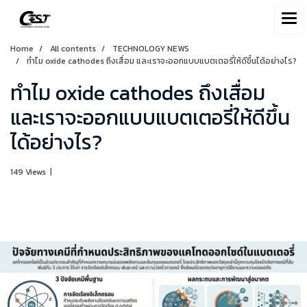
Home
All contents
TECHNOLOGY NEWS
ทำไม oxide cathodes ถึงเสื่อม และเราจะออกแบบแบตเตอรี่ให้ดีขึ้นได้อย่างไร?
ทำไม oxide cathodes ถึงเสื่อม
และเราจะออกแบบแบตเตอรี่ให้ดีขึ้น
ได้อย่างไร?
149 Views
|