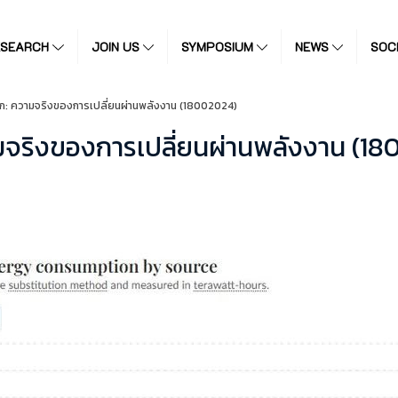
ESEARCH
JOIN US
SYMPOSIUM
NEWS
SOC
ก: ความจริงของการเปลี่ยนผ่านพลังงาน (18002024)
มจริงของการเปลี่ยนผ่านพลังงาน (18