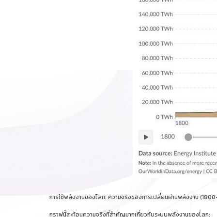
การใช้พลังงานของโลก: ความจริงของการเปลี่ยนผ่านพลังงาน (180
กราฟนี้สะท้อนความจริงที่สำคัญมากเกี่ยวกับระบบพลังงานของโลก: