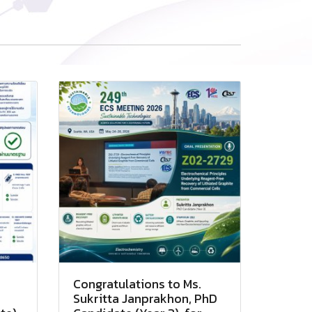
Congratulations to Ms.
Sukritta Janprakhon, PhD