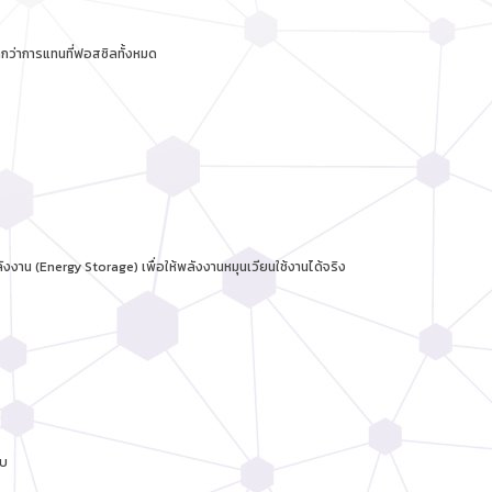
กกว่าการแทนที่ฟอสซิลทั้งหมด
ลังงาน (Energy Storage) เพื่อให้พลังงานหมุนเวียนใช้งานได้จริง
บบ