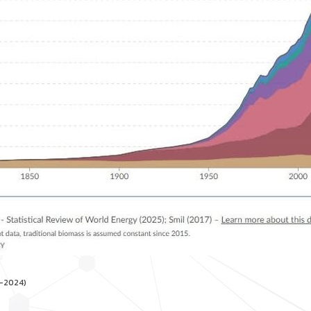
0–2024)