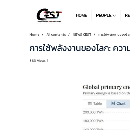
HOME
PEOPLE
R
Home
All contents
NEWS CEST
การใช้พลังงานของโล
การใช้พลังงานของโลก: ควา
363 Views
|