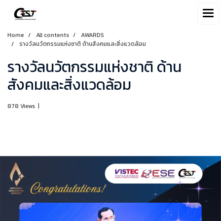
Home
All contents
AWARDS
รางวัลนวัตกรรมแห่งชาติ ด้านสังคมและสิ่งแวดล้อม
รางวัลนวัตกรรมแห่งชาติ ด้าน
สังคมและสิ่งแวดล้อม
878 Views
|