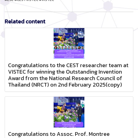
Related content
Congratulations to the CEST researcher team at
VISTEC for winning the Outstanding Invention
Award from the National Research Council of
Thailand (NRCT) on 2nd February 2025(copy)
Congratulations to Assoc. Prof. Montree